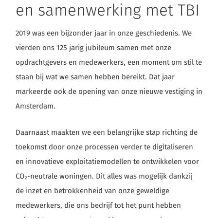
en samenwerking met TBI
2019 was een bijzonder jaar in onze geschiedenis. We
vierden ons 125 jarig jubileum samen met onze
opdrachtgevers en medewerkers, een moment om stil te
staan bij wat we samen hebben bereikt. Dat jaar
markeerde ook de opening van onze nieuwe vestiging in
Amsterdam.
Daarnaast maakten we een belangrijke stap richting de
toekomst door onze processen verder te digitaliseren
en innovatieve exploitatiemodellen te ontwikkelen voor
CO₂-neutrale woningen. Dit alles was mogelijk dankzij
de inzet en betrokkenheid van onze geweldige
medewerkers, die ons bedrijf tot het punt hebben