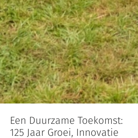
Een Duurzame Toekomst:
125 Jaar Groei, Innovatie