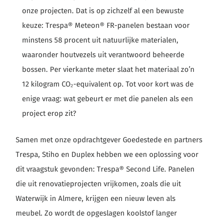
onze projecten. Dat is op zichzelf al een bewuste
keuze: Trespa® Meteon® FR-panelen bestaan voor
minstens 58 procent uit natuurlijke materialen,
waaronder houtvezels uit verantwoord beheerde
bossen. Per vierkante meter slaat het materiaal zo’n
12 kilogram CO₂-equivalent op. Tot voor kort was de
enige vraag: wat gebeurt er met die panelen als een
project erop zit?
Samen met onze opdrachtgever Goedestede en partners
Trespa, Stiho en Duplex hebben we een oplossing voor
dit vraagstuk gevonden: Trespa® Second Life. Panelen
die uit renovatieprojecten vrijkomen, zoals die uit
Waterwijk in Almere, krijgen een nieuw leven als
meubel. Zo wordt de opgeslagen koolstof langer