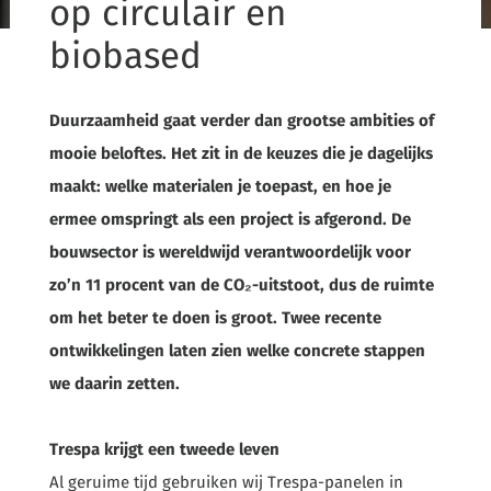
op circulair en
biobased
Duurzaamheid gaat verder dan grootse ambities of
mooie beloftes. Het zit in de keuzes die je dagelijks
maakt: welke materialen je toepast, en hoe je
ermee omspringt als een project is afgerond. De
bouwsector is wereldwijd verantwoordelijk voor
zo’n 11 procent van de CO₂-uitstoot, dus de ruimte
om het beter te doen is groot. Twee recente
ontwikkelingen laten zien welke concrete stappen
we daarin zetten.
Trespa krijgt een tweede leven
Al geruime tijd gebruiken wij Trespa-panelen in