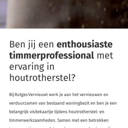
Ben jij een
enthousiaste
timmerprofessional
met
ervaring in
houtrotherstel?
Bij Rutges Vernieuwt werk je aan het vernieuwen en
verduurzamen van bestaand woningbezit en ben je een
belangrijk visitekaartje tijdens houtrotherstel‑ en
timmerwerkzaamheden. Samen met een betrokken