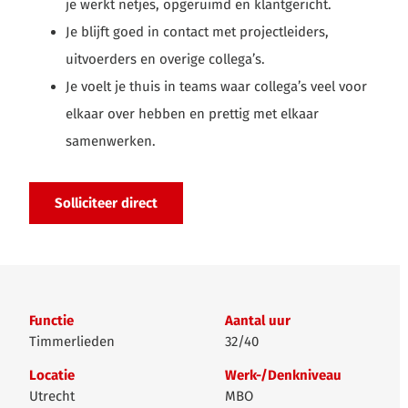
je werkt netjes, opgeruimd en klantgericht.
Je blijft goed in contact met projectleiders,
uitvoerders en overige collega’s.
Je voelt je thuis in teams waar collega’s veel voor
elkaar over hebben en prettig met elkaar
samenwerken.
Solliciteer direct
Functie
Aantal uur
Timmerlieden
32/40
Locatie
Werk-/Denkniveau
Utrecht
MBO