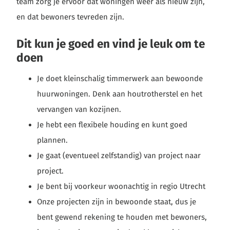
team zorg je ervoor dat woningen weer als nieuw zijn,
en dat bewoners tevreden zijn.
Dit kun je goed en vind je leuk om te
doen
Je doet kleinschalig timmerwerk aan bewoonde
huurwoningen. Denk aan houtrotherstel en het
vervangen van kozijnen.
Je hebt een flexibele houding en kunt goed
plannen.
Je gaat (eventueel zelfstandig) van project naar
project.
Je bent bij voorkeur woonachtig in regio Utrecht
Onze projecten zijn in bewoonde staat, dus je
bent gewend rekening te houden met bewoners,