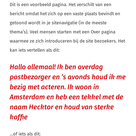
Dit is een voorbeeld pagina. Het verschilt van een
bericht omdat het zich op een vaste plaats bevindt en
getoond wordt in je sitenavigatie (in de meeste
thema’s). Veel mensen starten met een Over pagina
waarmee ze zich introduceren bij de site bezoekers. Het
kan iets vertellen als dit:
Hallo allemaal! Ik ben overdag
postbezorger en ’s avonds houd ik me
bezig met acteren. Ik woon in
Amsterdam en heb een tekkel met de
naam Hecktor en houd van sterke
koffie
…of iets als dit: