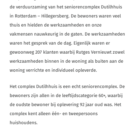
de verduurzaming van het seniorencomplex Dutilhhuis
in Rotterdam – Hillegersberg. De bewoners waren veel
thuis en hielden de werkzaamheden en onze
vakmensen nauwkeurig in de gaten. De werkzaamheden
waren het gesprek van de dag. Eigenlijk waren er
gewoonweg 207 klanten waarbij Rutges Vernieuwt zowel
werkzaamheden binnen in de woning als buiten aan de
woning verrichte en individueel opleverde.
Het complex Dutilhhuis is een echt seniorencomplex. De
bewoners zijn allen in de leeftijdscategorie 60+, waarbij
de oudste bewoner bij oplevering 92 jaar oud was. Het
complex kent alleen één- en tweepersoons
huishoudens.