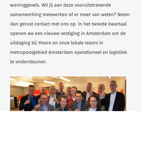
woninggevels. Wil jij aan deze vooruitstrevende
samenwerking meewerken of er meer van weten? Neem
dan gerust contact met ons op. In het tweede kwartaal
openen we een nieuwe vestiging in Amsterdam om de
uitdaging bij Ymere en onze lokale teams in
metropoolgebied Amsterdam operationeel en logistiek
te ondersteunen.