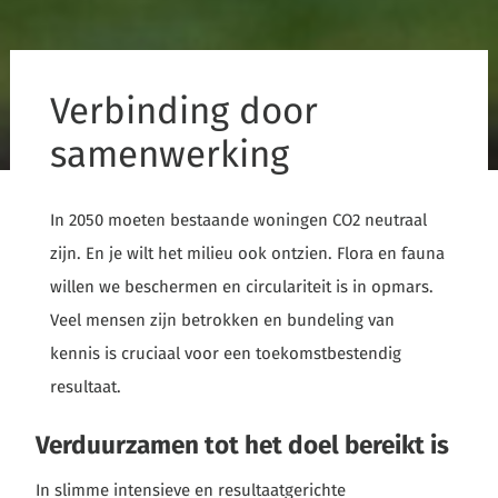
Verbinding door
samenwerking
In 2050 moeten bestaande woningen CO2 neutraal
zijn. En je wilt het milieu ook ontzien. Flora en fauna
willen we beschermen en circulariteit is in opmars.
Veel mensen zijn betrokken en bundeling van
kennis is cruciaal voor een toekomstbestendig
resultaat.
Verduurzamen tot het doel bereikt is
In slimme intensieve en resultaatgerichte