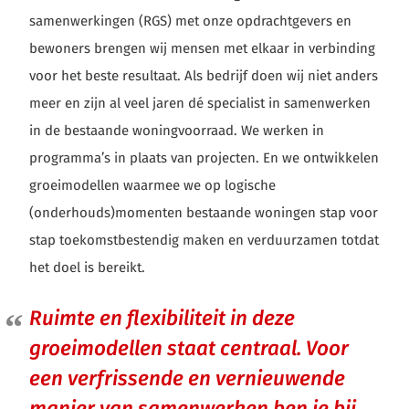
samenwerkingen (RGS) met onze opdrachtgevers en
bewoners brengen wij mensen met elkaar in verbinding
voor het beste resultaat. Als bedrijf doen wij niet anders
meer en zijn al veel jaren dé specialist in samenwerken
in de bestaande woningvoorraad. We werken in
programma’s in plaats van projecten. En we ontwikkelen
groeimodellen waarmee we op logische
(onderhouds)momenten bestaande woningen stap voor
stap toekomstbestendig maken en verduurzamen totdat
het doel is bereikt.
Ruimte en flexibiliteit in deze
groeimodellen staat centraal. Voor
een verfrissende en vernieuwende
manier van samenwerken ben je bij