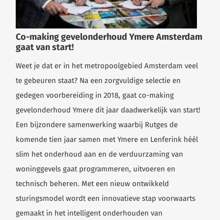
Co-making gevelonderhoud Ymere Amsterdam
gaat van start!
Weet je dat er in het metropoolgebied Amsterdam veel
te gebeuren staat? Na een zorgvuldige selectie en
gedegen voorbereiding in 2018, gaat co-making
gevelonderhoud Ymere dit jaar daadwerkelijk van start!
Een bijzondere samenwerking waarbij Rutges de
komende tien jaar samen met Ymere en Lenferink héél
slim het onderhoud aan en de verduurzaming van
woninggevels gaat programmeren, uitvoeren en
technisch beheren. Met een nieuw ontwikkeld
sturingsmodel wordt een innovatieve stap voorwaarts
gemaakt in het intelligent onderhouden van