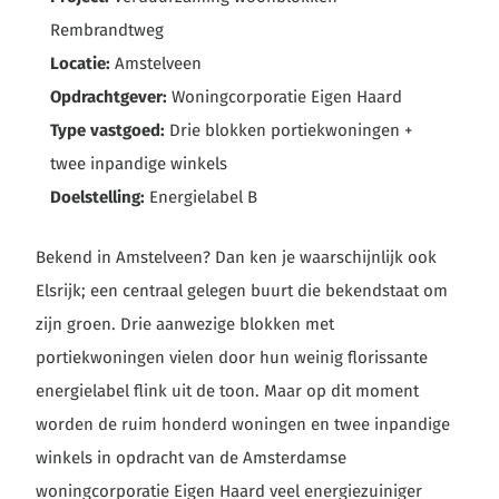
Rembrandtweg
Locatie:
Amstelveen
Opdrachtgever:
Woningcorporatie Eigen Haard
Type vastgoed:
Drie blokken portiekwoningen +
twee inpandige winkels
Doelstelling:
Energielabel B
Bekend in Amstelveen? Dan ken je waarschijnlijk ook
Elsrijk; een centraal gelegen buurt die bekendstaat om
zijn groen. Drie aanwezige blokken met
portiekwoningen vielen door hun weinig florissante
energielabel flink uit de toon. Maar op dit moment
worden de ruim honderd woningen en twee inpandige
winkels in opdracht van de Amsterdamse
woningcorporatie Eigen Haard veel energiezuiniger