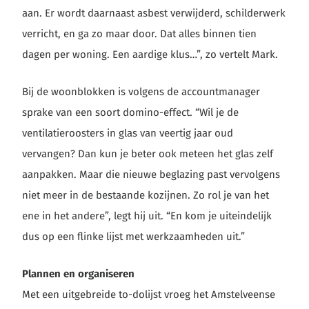
aan. Er wordt daarnaast asbest verwijderd, schilderwerk
verricht, en ga zo maar door. Dat alles binnen tien
dagen per woning. Een aardige klus…”, zo vertelt Mark.
Bij de woonblokken is volgens de accountmanager
sprake van een soort domino-effect. “Wil je de
ventilatieroosters in glas van veertig jaar oud
vervangen? Dan kun je beter ook meteen het glas zelf
aanpakken. Maar die nieuwe beglazing past vervolgens
niet meer in de bestaande kozijnen. Zo rol je van het
ene in het andere”, legt hij uit. “En kom je uiteindelijk
dus op een flinke lijst met werkzaamheden uit.”
Plannen en organiseren
Met een uitgebreide to-dolijst vroeg het Amstelveense