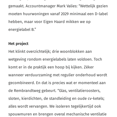
gemaakt. Accountmanager Mark Valies: “Wettelijk gezien
moeten huurwoningen vanaf 2029 minimaal een D-label
hebben, maar voor Eigen Haard mikken we op
energielabel B.”
Het project
Het klinkt overzichtelijk; drie woonblokken aan
wetgeving rondom energielabels laten voldoen. Toch
komt er in de praktijk een hoop bij kijken. Zéker
wanneer verduurzaming met regulier onderhoud wordt
gecombineerd. En dat is precies wat er momenteel aan
de Rembrandtweg gebeurt. “Glas, ventilatieroosters,
sloten, kierdichten, de standleiding en oude cv-ketels;
alles wordt vervangen. We isoleren tegelijkertijd ook
spouwmuren en brengen overal mechanische ventilatie