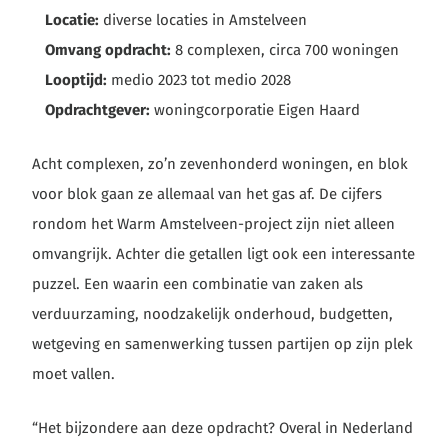
Locatie:
diverse locaties in Amstelveen
Omvang opdracht:
8 complexen, circa 700 woningen
Looptijd:
medio 2023 tot medio 2028
Opdrachtgever:
woningcorporatie Eigen Haard
Acht complexen, zo’n zevenhonderd woningen, en blok
voor blok gaan ze allemaal van het gas af. De cijfers
rondom het Warm Amstelveen-project zijn niet alleen
omvangrijk. Achter die getallen ligt ook een interessante
puzzel. Een waarin een combinatie van zaken als
verduurzaming, noodzakelijk onderhoud, budgetten,
wetgeving en samenwerking tussen partijen op zijn plek
moet vallen.
“Het bijzondere aan deze opdracht? Overal in Nederland