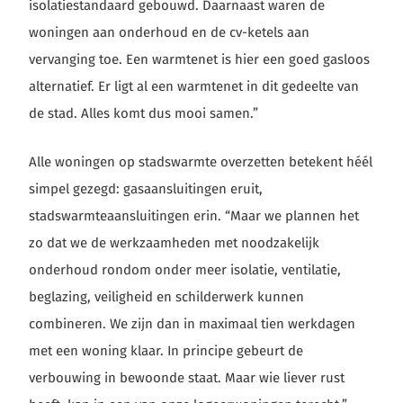
isolatiestandaard gebouwd. Daarnaast waren de
woningen aan onderhoud en de cv-ketels aan
vervanging toe. Een warmtenet is hier een goed gasloos
alternatief. Er ligt al een warmtenet in dit gedeelte van
de stad. Alles komt dus mooi samen.”
Alle woningen op stadswarmte overzetten betekent héél
simpel gezegd: gasaansluitingen eruit,
stadswarmteaansluitingen erin. “Maar we plannen het
zo dat we de werkzaamheden met noodzakelijk
onderhoud rondom onder meer isolatie, ventilatie,
beglazing, veiligheid en schilderwerk kunnen
combineren. We zijn dan in maximaal tien werkdagen
met een woning klaar. In principe gebeurt de
verbouwing in bewoonde staat. Maar wie liever rust