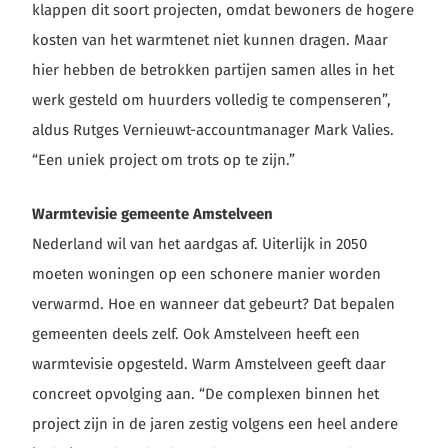
klappen dit soort projecten, omdat bewoners de hogere
kosten van het warmtenet niet kunnen dragen. Maar
hier hebben de betrokken partijen samen alles in het
werk gesteld om huurders volledig te compenseren”,
aldus Rutges Vernieuwt-accountmanager Mark Valies.
“Een uniek project om trots op te zijn.”
Warmtevisie gemeente Amstelveen
Nederland wil van het aardgas af. Uiterlijk in 2050
moeten woningen op een schonere manier worden
verwarmd. Hoe en wanneer dat gebeurt? Dat bepalen
gemeenten deels zelf. Ook Amstelveen heeft een
warmtevisie opgesteld. Warm Amstelveen geeft daar
concreet opvolging aan. “De complexen binnen het
project zijn in de jaren zestig volgens een heel andere